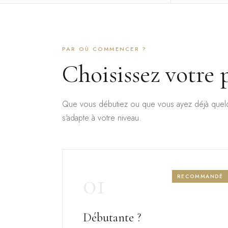
PAR OÙ COMMENCER ?
Choisissez votre 
Que vous débutiez ou que vous ayez déjà quelq
s'adapte à votre niveau.
01
RECOMMANDÉ
Débutante ?