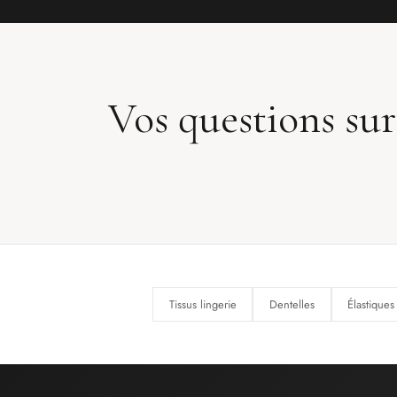
Vos questions sur
Tissus lingerie
Dentelles
Élastiques