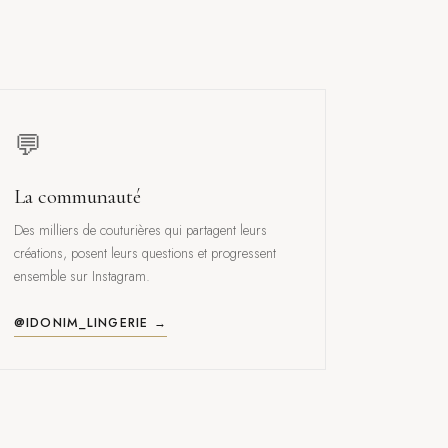
💬
La communauté
Des milliers de couturières qui partagent leurs
créations, posent leurs questions et progressent
ensemble sur Instagram.
@IDONIM_LINGERIE →