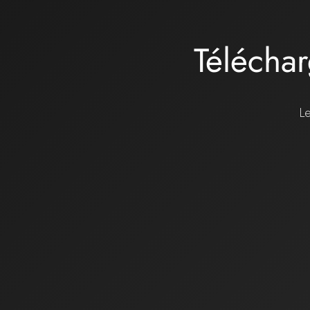
Téléchar
Le