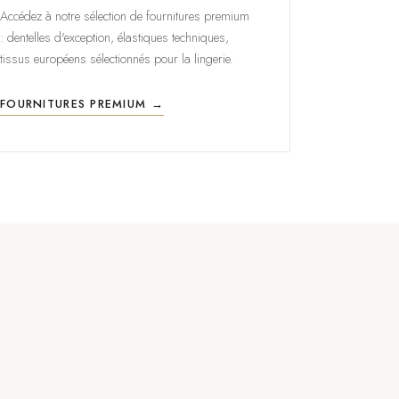
Accédez à notre sélection de fournitures premium
: dentelles d'exception, élastiques techniques,
tissus européens sélectionnés pour la lingerie.
FOURNITURES PREMIUM →