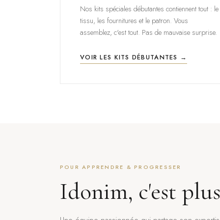
Nos kits spéciales débutantes contiennent tout : le
tissu, les fournitures et le patron. Vous
assemblez, c'est tout. Pas de mauvaise surprise.
VOIR LES KITS DÉBUTANTES →
POUR APPRENDRE & PROGRESSER
Idonim, c'est plu