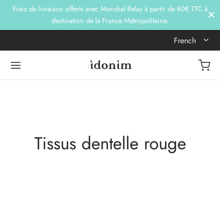
Frais de livraison offerts avec Mondial Relay à partir de 80€ TTC à
destination de la France Métropolitaine.
French
Tissus dentelle rouge