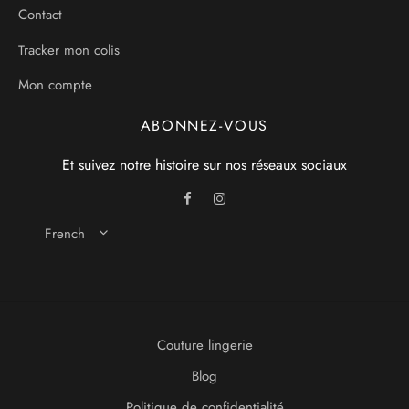
Contact
Tracker mon colis
Mon compte
ABONNEZ-VOUS
Et suivez notre histoire sur nos réseaux sociaux
French
Couture lingerie
Blog
Politique de confidentialité