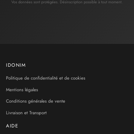
Vos données sont protégées. Désinscription possible à tout moment.
IDONIM
Politique de confidentialité et de cookies
Mentions légales
Conditions générales de vente
Livraison et Transport
AIDE