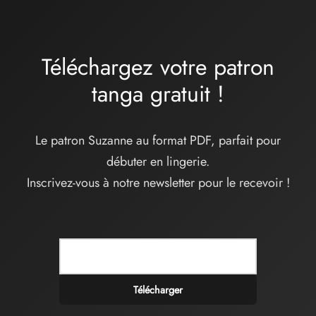
Téléchargez votre patron
tanga
gratuit
!
Le patron Suzanne au format PDF, parfait pour
débuter en lingerie.
Inscrivez-vous à notre newsletter pour le recevoir !
Télécharger