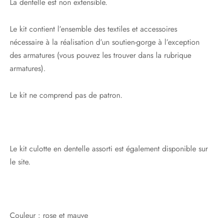
La dentelle est non extensible.
Le kit contient l’ensemble des textiles et accessoires
nécessaire à la réalisation d’un soutien-gorge à l’exception
des armatures (vous pouvez les trouver dans la rubrique
armatures).
Le kit ne comprend pas de patron.
Le kit culotte en dentelle assorti est également disponible sur
le site.
Couleur : rose et mauve