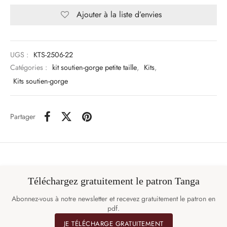
Ajouter à la liste d’envies
UGS :
KTS-2506-22
Catégories :
kit soutien-gorge petite taille
,
Kits
,
Kits soutien-gorge
Partager
Téléchargez gratuitement le patron Tanga
Abonnez-vous à notre newsletter et recevez gratuitement le patron en
pdf.
JE TÉLÉCHARGE GRATUITEMENT