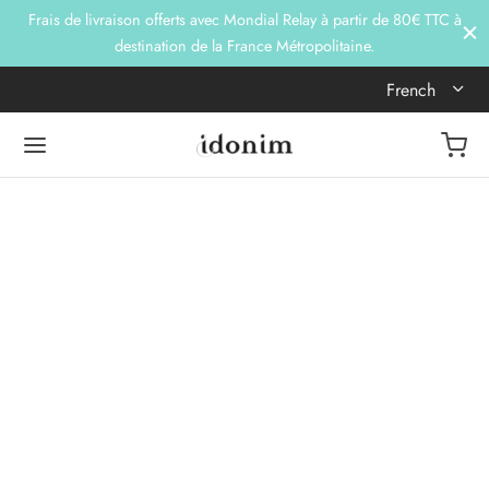
Frais de livraison offerts avec Mondial Relay à partir de 80€ TTC à
destination de la France Métropolitaine.
French