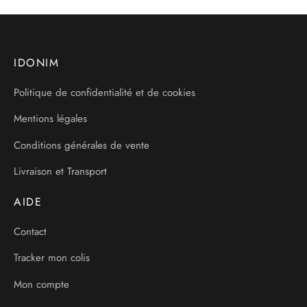
IDONIM
Politique de confidentialité et de cookies
Mentions légales
Conditions générales de vente
Livraison et Transport
AIDE
Contact
Tracker mon colis
Mon compte