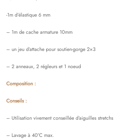
-1m d’élastique 6 mm
– 1m de cache armature 10mm
– un jeu d’attache pour soutien-gorge 2×3
– 2 anneaux, 2 régleurs et 1 noeud
Composition :
Conseils :
– Utilisation vivement conseillée d’aiguilles stretchs
– Lavage à 40°C max.