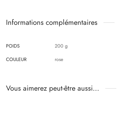
Informations complémentaires
POIDS
200 g
COULEUR
rose
Vous aimerez peut-être aussi…