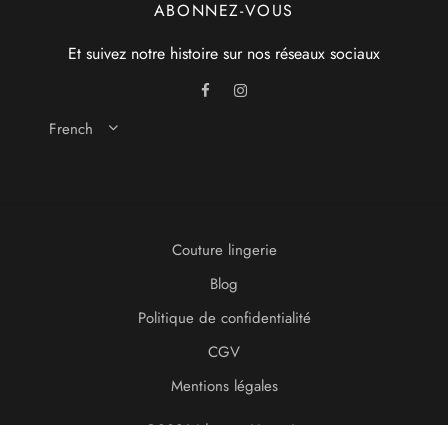
ABONNEZ-VOUS
Et suivez notre histoire sur nos réseaux sociaux
French
Couture lingerie
Blog
Politique de confidentialité
CGV
Mentions légales
©2021 Idonom Lingerie