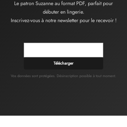
Le patron Suzanne au format PDF, parfait pour
débuter en lingerie.
Inscrivez-vous à notre newsletter pour le recevoir !
Télécharger
Vos données sont protégées. Désinscription possible à tout moment.