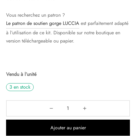
Vous recherchez un patron ?
Le patron de soutien gorge LUCCIA
est parfaitement adapté
à l’utilisation de ce kit. Disponible sur notre boutique en
version téléchargeable ou papier.
Vendu à l’unité
3 en stock
Ajouter au panier