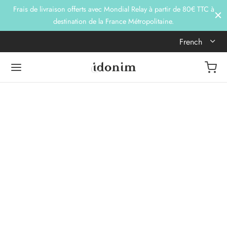
Frais de livraison offerts avec Mondial Relay à partir de 80€ TTC à
destination de la France Métropolitaine.
French