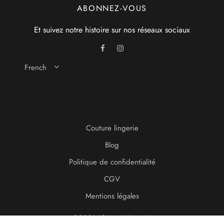
ABONNEZ-VOUS
Et suivez notre histoire sur nos réseaux sociaux
French
Couture lingerie
Blog
Politique de confidentialité
CGV
Mentions légales
©2021 Idonom Lingerie