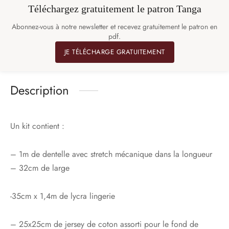
Téléchargez gratuitement le patron Tanga
Abonnez-vous à notre newsletter et recevez gratuitement le patron en
pdf.
JE TÉLÉCHARGE GRATUITEMENT
Description
Un kit contient :
– 1m de dentelle avec stretch mécanique dans la longueur
– 32cm de large
-35cm x 1,4m de lycra lingerie
– 25x25cm de jersey de coton assorti pour le fond de