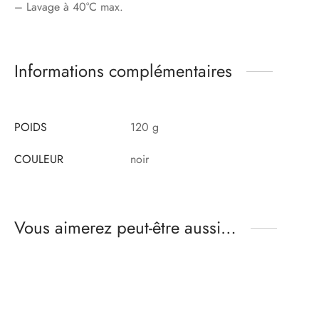
– Lavage à 40°C max.
Informations complémentaires
POIDS
120 g
COULEUR
noir
Vous aimerez peut-être aussi…