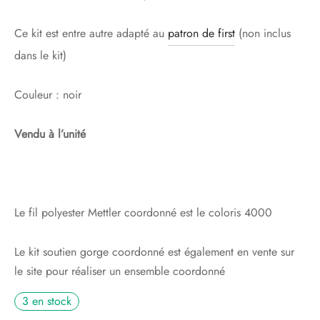
Ce kit est entre autre adapté au
patron de first
(non inclus
dans le kit)
Couleur : noir
Vendu à l’unité
Le fil polyester Mettler coordonné est le coloris 4000
Le kit soutien gorge coordonné est également en vente sur
le site pour réaliser un ensemble coordonné
3 en stock