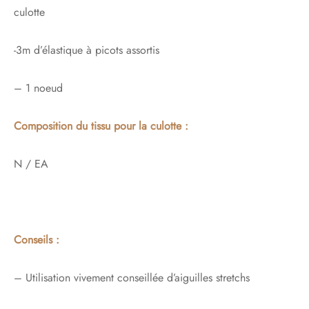
culotte
-3m d’élastique à picots assortis
– 1 noeud
Composition du tissu pour la culotte :
N / EA
Conseils :
– Utilisation vivement conseillée d’aiguilles stretchs