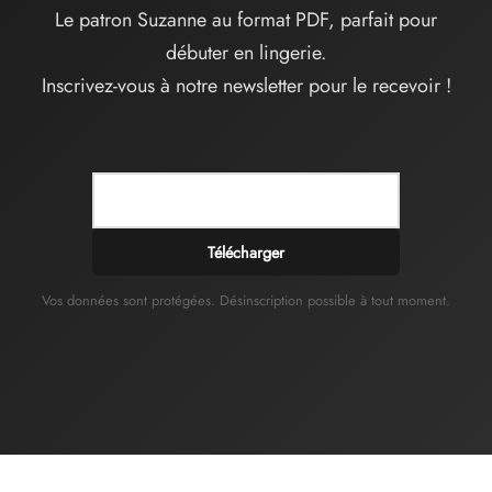
Le patron Suzanne au format PDF, parfait pour
débuter en lingerie.
Inscrivez-vous à notre newsletter pour le recevoir !
Télécharger
Vos données sont protégées. Désinscription possible à tout moment.