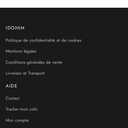
IDONIM
Politique de confidentialité et de cookies
Mentions légales
Conditions générales de vente
Livraison et Transport
AIDE
Contact
Tracker mon colis
Mon compte